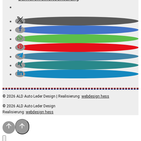
© 2026 ALD Auto Leder Design
| Realisierung:
webdesign hess
© 2026 ALD Auto Leder Design
Realisierung:
webdesign hess