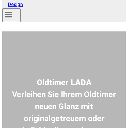
Oldtimer LADA
Verleihen Sie Ihrem Oldtimer
neuen Glanz mit
originalgetreuem oder