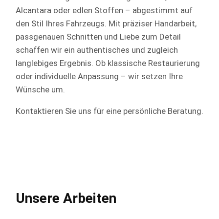
Alcantara oder edlen Stoffen – abgestimmt auf
den Stil Ihres Fahrzeugs. Mit präziser Handarbeit,
passgenauen Schnitten und Liebe zum Detail
schaffen wir ein authentisches und zugleich
langlebiges Ergebnis. Ob klassische Restaurierung
oder individuelle Anpassung – wir setzen Ihre
Wünsche um.
Kontaktieren Sie uns für eine persönliche Beratung.
Unsere Arbeiten