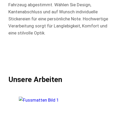
Fahrzeug abgestimmt. Wählen Sie Design,
Kantenabschluss und auf Wunsch individuelle
Stickereien für eine persönliche Note. Hochwertige
Verarbeitung sorgt für Langlebigkeit, Komfort und
eine stilvolle Optik.
Unsere Arbeiten