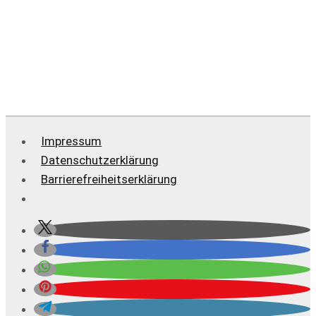
Impressum
Datenschutzerklärung
Barrierefreiheitserklärung