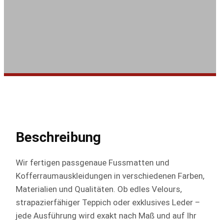
Beschreibung
Wir fertigen passgenaue Fussmatten und
Kofferraumauskleidungen in verschiedenen Farben,
Materialien und Qualitäten. Ob edles Velours,
strapazierfähiger Teppich oder exklusives Leder –
jede Ausführung wird exakt nach Maß und auf Ihr