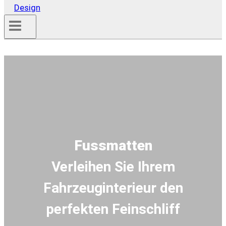
Fussmatten
Verleihen Sie Ihrem
Fahrzeuginterieur den
perfekten Feinschliff